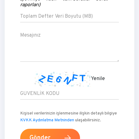
raporları)
Yenile
Kişisel verilerinizin işlenmesine ilişkin detaylı bilgiye
KVKK Aydınlatma Metninden
ulaşabilirsiniz.
Gönder