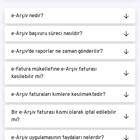
e-Arşiv nedir?
e-Arşiv başvuru süreci nasıldır?
e-Arşiv'de raporlar ne zaman gönderilir?
e-Fatura mükellefine e-Arşiv faturası
kesilebilir mi?
e-Arşiv faturaları kimlere kesilmektedir?
Bir e-Arşiv faturası kısmi olarak iptal edilebilir
mi?
e-Arşiv uygulamasının faydaları nelerdir?