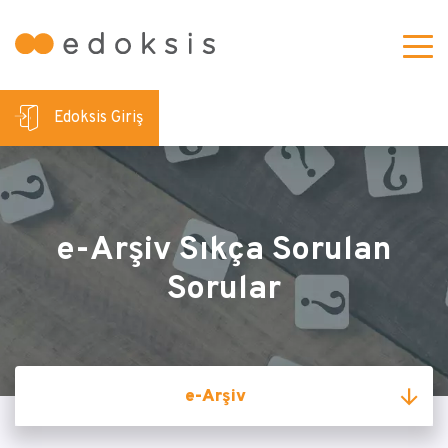
Edoksis Giriş
e-Arşiv Sıkça Sorulan
Sorular
e-Arşiv